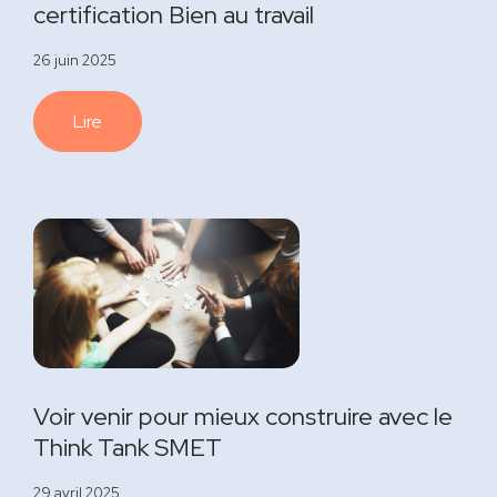
certification Bien au travail
26 juin 2025
Lire
Voir venir pour mieux construire avec le
Think Tank SMET
29 avril 2025