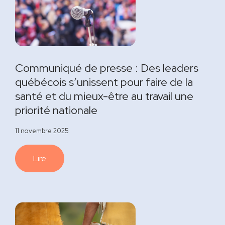
Communiqué de presse : Des leaders
québécois s’unissent pour faire de la
santé et du mieux-être au travail une
priorité nationale
11 novembre 2025
Lire