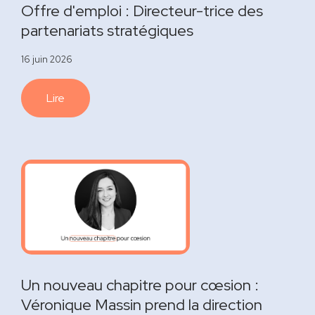
Offre d'emploi : Directeur-trice des
partenariats stratégiques
16 juin 2026
Lire
Un nouveau chapitre pour cœsion :
Véronique Massin prend la direction