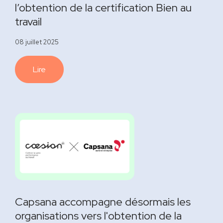
l’obtention de la certification Bien au
travail
08 juillet 2025
Lire
Capsana accompagne désormais les
organisations vers l'obtention de la