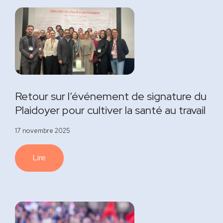
Retour sur l’événement de signature du
Plaidoyer pour cultiver la santé au travail
17 novembre 2025
Lire