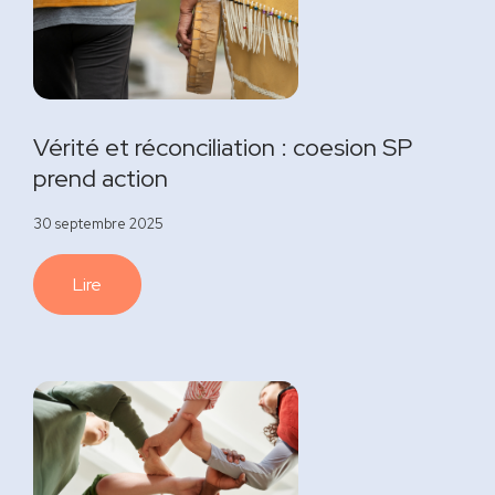
Vérité et réconciliation : coesion SP
prend action
30 septembre 2025
Lire