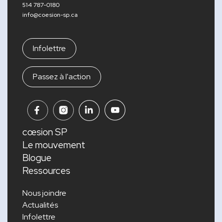
514 787-0180
info@coesion-sp.ca
Infolettre
Passez à l'action
cœsion SP
Le mouvement
Blogue
Ressources
Nous joindre
Actualités
Infolettre