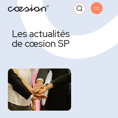
Les actualités
de cœsion SP