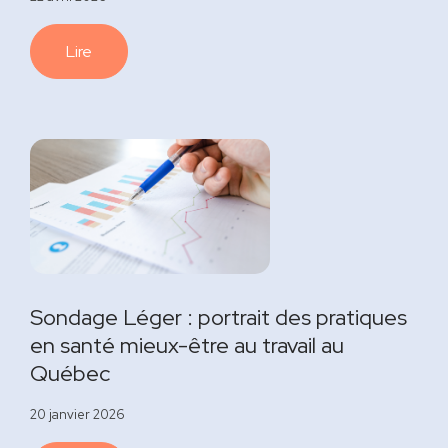
Lire
Sondage Léger : portrait des pratiques
en santé mieux-être au travail au
Québec
20 janvier 2026