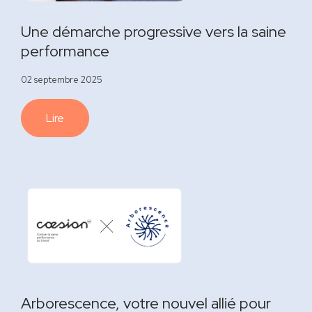
Une démarche progressive vers la saine
performance
02 septembre 2025
Lire
Arborescence, votre nouvel allié pour