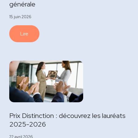
générale
15 juin 2026
Lire
Prix Distinction : découvrez les lauréats
2025-2026
22 avril 2026