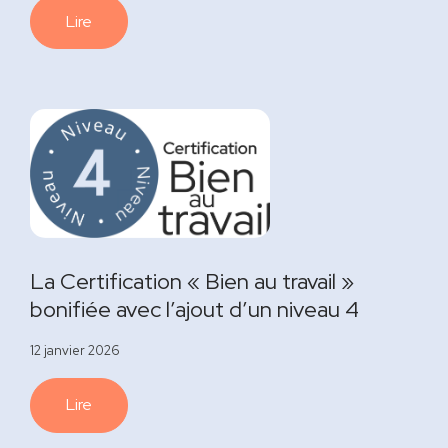
Lire
La Certification « Bien au travail »
bonifiée avec l’ajout d’un niveau 4
12 janvier 2026
Lire