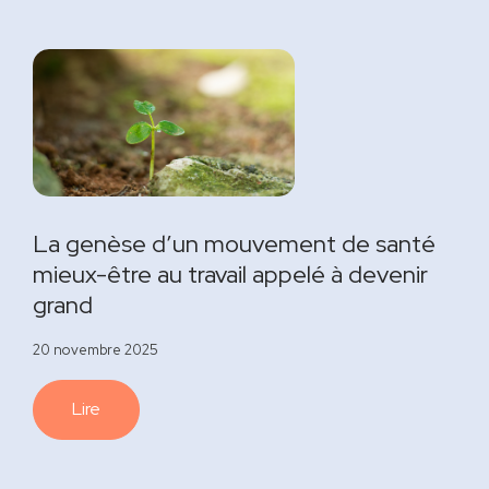
La genèse d’un mouvement de santé
mieux-être au travail appelé à devenir
grand
20 novembre 2025
Lire