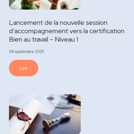
Lancement de la nouvelle session
d’accompagnement vers la certification
Bien au travail – Niveau 1
04 septembre 2025
Lire