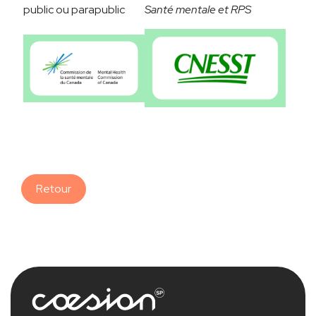
public ou parapublic
Santé mentale et RPS
Retour