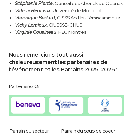
Stéphanie Plante
, Conseil des Abénakis d'Odanak
Valérie Hervieux
, Université de Montréal
Véronique Bédard
, CISSS Abitibi-Témiscamingue
Vicky Lemieux
, CIUSSSE-CHUS
Virginie Cousineau
, HEC Montréal
Nous remercions tout aussi
chaleureusement les partenaires de
l'événement et les Parrains 2025-2026 :
Partenaires Or :
Parrain du secteur
Parrain du coup de coeur