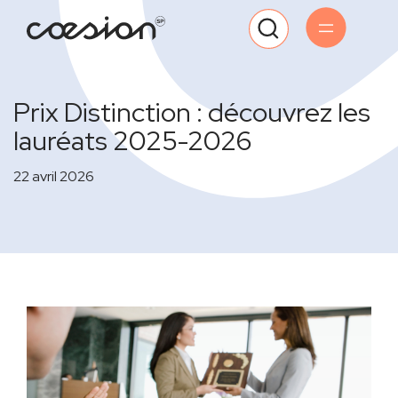
Prix Distinction : découvrez les
lauréats 2025-2026
22 avril 2026