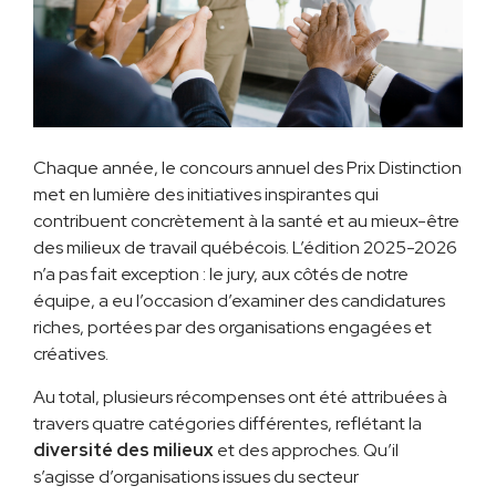
Chaque année, le concours annuel des Prix Distinction
met en lumière des initiatives inspirantes qui
contribuent concrètement à la santé et au mieux-être
des milieux de travail québécois. L’édition 2025-2026
n’a pas fait exception : le jury, aux côtés de notre
équipe, a eu l’occasion d’examiner des candidatures
riches, portées par des organisations engagées et
créatives.
Au total, plusieurs récompenses ont été attribuées à
travers quatre catégories différentes, reflétant la
diversité des milieux
et des approches. Qu’il
s’agisse d’organisations issues du secteur