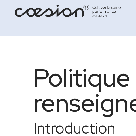
Politique
renseign
Introduction