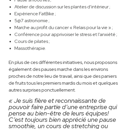
Atelier de discussion sur les plantes d’intérieur ;
Expérience FatBike ;
5@7 astronomie ;
Marche au profit du cancer « Relais pour la vie » ;
Conférence pour apprivoiser le stress et l’anxiété ;
Cours de pilates ;
Massothérapie.
En plus de ces différentes initiatives, nous proposons
également des pauses marche dans les environs
proches de notre lieu de travail, ainsi que des paniers
de fruits tous les premiers mardis du mois et quelques
autres surprises ponctuellement.
« Je suis fière et reconnaissante de
pouvoir faire partie d’une entreprise qui
pense au bien-être de leurs équipes!
C’est toujours bien apprécié une pause
smoothie, un cours de stretching ou