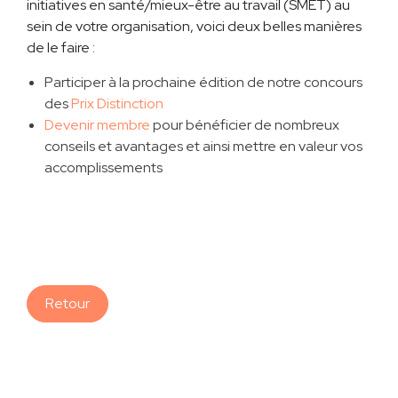
initiatives en santé/mieux-être au travail (SMET) au
sein de votre organisation, voici deux belles manières
de le faire :
Participer à la prochaine édition de notre concours
des
Prix Distinction
Devenir membre
pour bénéficier de nombreux
conseils et avantages et ainsi mettre en valeur vos
accomplissements
Retour