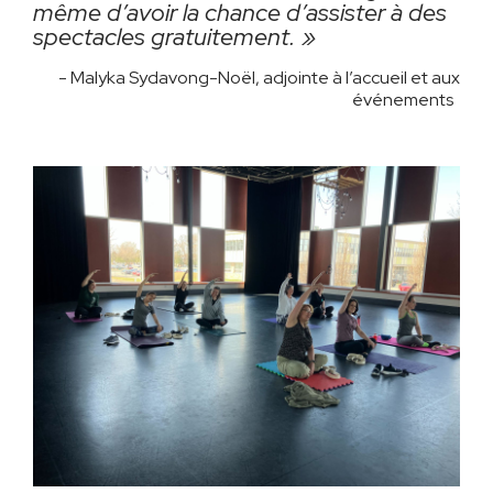
même d’avoir la chance d’assister à des
spectacles gratuitement. »
- Malyka Sydavong-Noël, adjointe à l’accueil et aux
événements