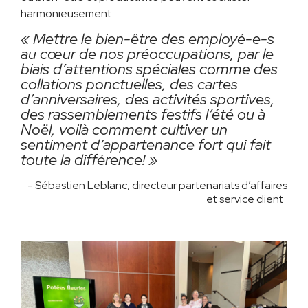
harmonieusement.
« Mettre le bien-être des employé-e-s
au cœur de nos préoccupations, par le
biais d’attentions spéciales comme des
collations ponctuelles, des cartes
d’anniversaires, des activités sportives,
des rassemblements festifs l’été ou à
Noël, voilà comment cultiver un
sentiment d’appartenance fort qui fait
toute la différence! »
- Sébastien Leblanc, directeur partenariats d’affaires
et service client