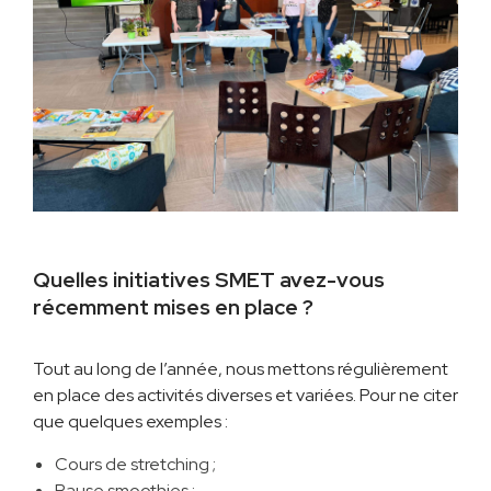
Quelles initiatives SMET avez-vous
récemment mises en place ?
Tout au long de l’année, nous mettons régulièrement
en place des activités diverses et variées. Pour ne citer
que quelques exemples :
Cours de stretching ;
Pause smoothies ;