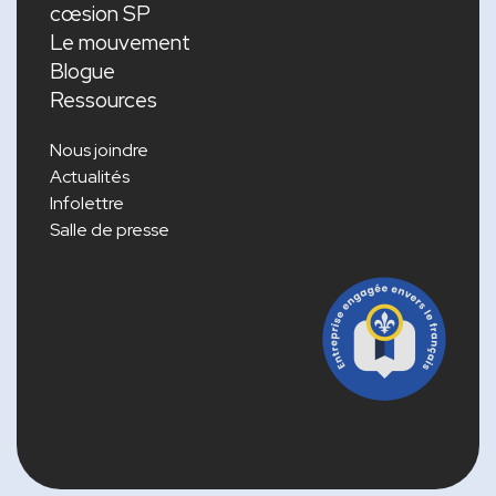
cœsion SP
Le mouvement
Blogue
Ressources
Nous joindre
Actualités
Infolettre
Salle de presse