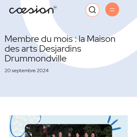
Membre du mois : la Maison
des arts Desjardins
Drummondville
20 septembre 2024