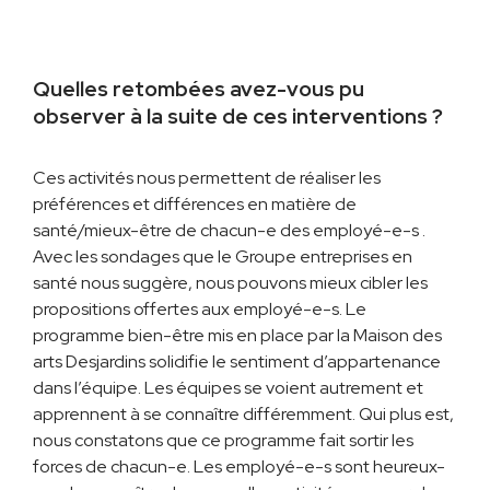
Quelles retombées avez-vous pu
observer à la suite de ces interventions ?
Ces activités nous permettent de réaliser les
préférences et différences en matière de
santé/mieux-être de chacun-e des employé-e-s .
Avec les sondages que le Groupe entreprises en
santé nous suggère, nous pouvons mieux cibler les
propositions offertes aux employé-e-s. Le
programme bien-être mis en place par la Maison des
arts Desjardins solidifie le sentiment d’appartenance
dans l’équipe. Les équipes se voient autrement et
apprennent à se connaître différemment. Qui plus est,
nous constatons que ce programme fait sortir les
forces de chacun-e. Les employé-e-s sont heureux-