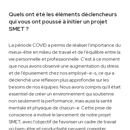
Quels ont été les éléments déclencheurs
qui vous ont poussé à initier un projet
SMET ?
La période COVID a permis de réaliser l’importance du
mieux-être en milieu de travail et de l’équilibre entre la
vie personnelle et professionnelle. C’est à ce moment
que nous avons observé une augmentation du stress
et de l’épuisement chez nos employé-e-s, ce qui a
déclenché une réflexion plus approfondie sur les
besoins de nos équipes. Nous avons compris qu'il était
essentiel de créer un environnement qui soutienne
non seulement la performance, mais aussi la santé
mentale et physique de chacun-e. Cette prise de
conscience a motivé le lancement de notre projet
SMET, avec l'objectif de favoriser un cadre de travail
où bien-être et productivité peuvent coexister