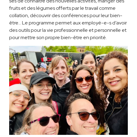
ses de connaître des nouvelles activités, manger des
fruits et des légumes offerts par le travail comme
collation, découvrir des conférences pour leur bien-
être… Le programme permet aux employé-e-s d’avoir
des outils pour la vie professionnelle et personnelle et
pour mettre son propre bien-être en priorité.