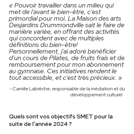
« Pouvoir travailler dans un milieu qui
met de l'avant le bien-être, c'est
primordial pour moi. La Maison des arts
Desjardins Drummondville sait le faire de
manière variée, en offrant des activités
qui concordent avec de multiples
définitions du bien-être!
Personnellement, j'ai adoré bénéficier
d'un cours de Pilates, de fruits frais et de
remboursement pour mon abonnement
au gymnase. Ces initiatives rendent le
tout accessible, et c'est très précieux. »
- Camille Labrèche, responsable de la médiation et du
développement culturel
Quels sont vos objectifs SMET pour la
suite de l’année 2024 ?