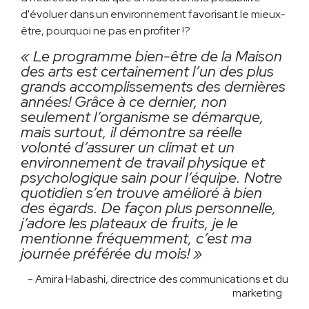
d'évoluer dans un environnement favorisant le mieux-
être, pourquoi ne pas en profiter !?
« Le programme bien-être de la Maison
des arts est certainement l’un des plus
grands accomplissements des dernières
années! Grâce à ce dernier, non
seulement l’organisme se démarque,
mais surtout, il démontre sa réelle
volonté d’assurer un climat et un
environnement de travail physique et
psychologique sain pour l’équipe. Notre
quotidien s’en trouve amélioré à bien
des égards. De façon plus personnelle,
j’adore les plateaux de fruits, je le
mentionne fréquemment, c’est ma
journée préférée du mois! »
- Amira Habashi, directrice des communications et du
marketing