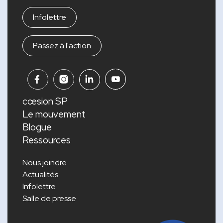
Infolettre
Passez à l'action
cœsion SP
Le mouvement
Blogue
Ressources
Nous joindre
Actualités
Infolettre
Salle de presse