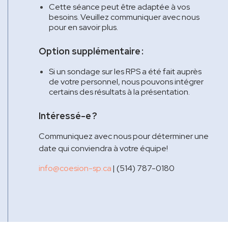
Cette séance peut être adaptée à vos
besoins. Veuillez communiquer avec nous
pour en savoir plus.
Option supplémentaire :
Si un sondage sur les RPS a été fait auprès
de votre personnel, nous pouvons intégrer
certains des résultats à la présentation.
Intéressé-e ?
Communiquez avec nous pour déterminer une
date qui conviendra à votre équipe!
info@coesion-sp.ca
| (514) 787-0180