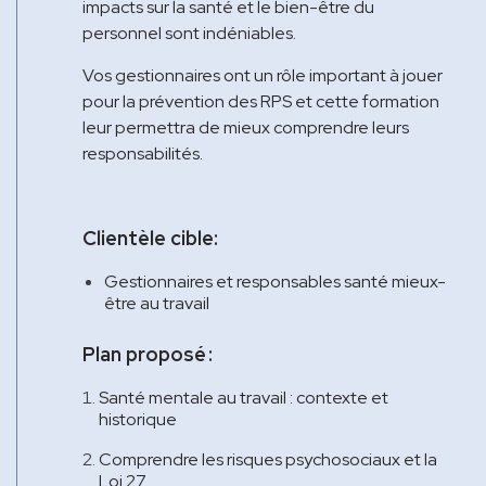
impacts sur la santé et le bien-être du
personnel sont indéniables.
Vos gestionnaires ont un rôle important à jouer
pour la prévention des RPS et cette formation
leur permettra de mieux comprendre leurs
responsabilités.
Clientèle cible:
Gestionnaires et responsables santé mieux-
être au travail
Plan proposé :
Santé mentale au travail : contexte et
historique
Comprendre les risques psychosociaux et la
Loi 27