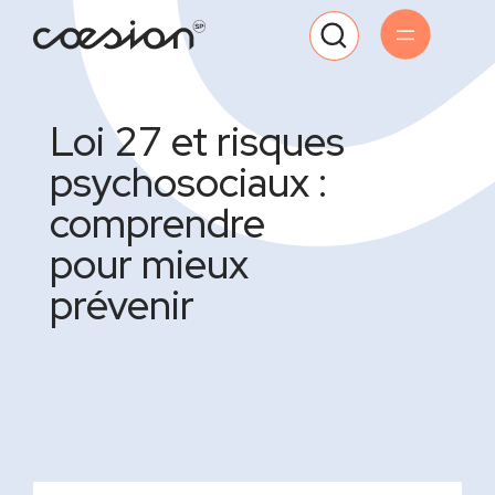
Loi 27 et risques
psychosociaux :
comprendre
pour mieux
prévenir