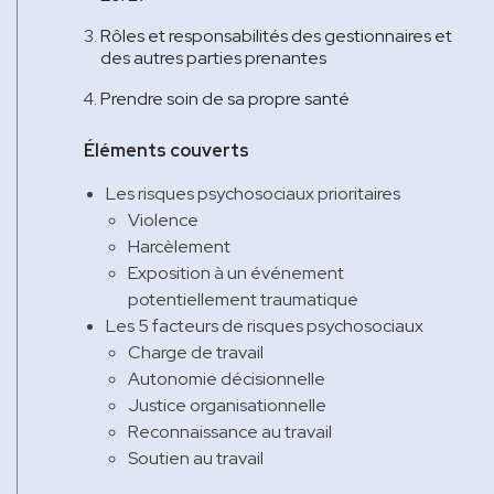
Rôles et responsabilités des gestionnaires et
des autres parties prenantes
Prendre soin de sa propre santé
Éléments couverts
Les risques psychosociaux prioritaires
Violence
Harcèlement
Exposition à un événement
potentiellement traumatique
Les 5 facteurs de risques psychosociaux
Charge de travail
Autonomie décisionnelle
Justice organisationnelle
Reconnaissance au travail
Soutien au travail