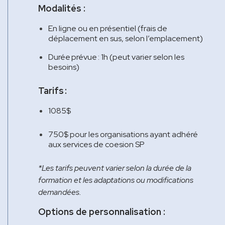
Modalités :
En ligne ou en présentiel (frais de
déplacement en sus, selon l’emplacement)
Durée prévue : 1h (peut varier selon les
besoins)
Tarifs :
1085$
750$ pour les organisations ayant adhéré
aux services de coesion SP
*Les tarifs peuvent varier selon la durée de la
formation et les adaptations ou modifications
demandées.
Options de personnalisation :