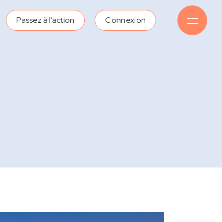
Passez à l'action
Connexion