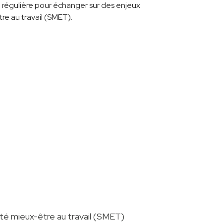
 régulière pour échanger sur des enjeux
tre au travail (SMET).
té mieux-être au travail (SMET)