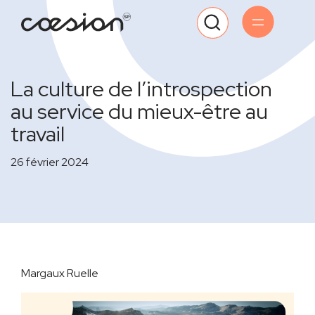
La culture de l’introspection
au service du mieux-être au
travail
26 février 2024
Margaux Ruelle