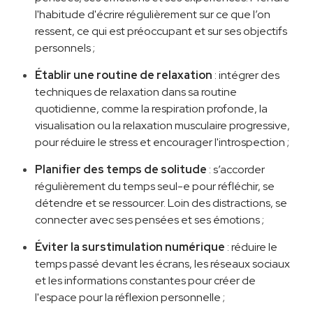
l'habitude d'écrire régulièrement sur ce que l’on
ressent, ce qui est préoccupant et sur ses objectifs
personnels ;
Établir une routine de relaxation
: intégrer des
techniques de relaxation dans sa routine
quotidienne, comme la respiration profonde, la
visualisation ou la relaxation musculaire progressive,
pour réduire le stress et encourager l'introspection ;
Planifier des temps de solitude
: s’accorder
régulièrement du temps seul-e pour réfléchir, se
détendre et se ressourcer. Loin des distractions, se
connecter avec ses pensées et ses émotions ;
Éviter la surstimulation numérique
: réduire le
temps passé devant les écrans, les réseaux sociaux
et les informations constantes pour créer de
l'espace pour la réflexion personnelle ;