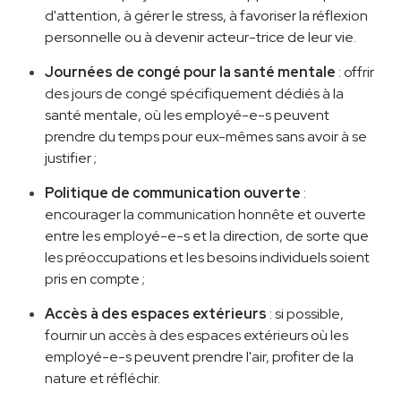
d'attention, à gérer le stress, à favoriser la réflexion
personnelle ou à devenir acteur-trice de leur vie.
Journées de congé pour la santé mentale
: offrir
des jours de congé spécifiquement dédiés à la
santé mentale, où les employé-e-s peuvent
prendre du temps pour eux-mêmes sans avoir à se
justifier ;
Politique de communication ouverte
:
encourager la communication honnête et ouverte
entre les employé-e-s et la direction, de sorte que
les préoccupations et les besoins individuels soient
pris en compte ;
Accès à des espaces extérieurs
: si possible,
fournir un accès à des espaces extérieurs où les
employé-e-s peuvent prendre l'air, profiter de la
nature et réfléchir.