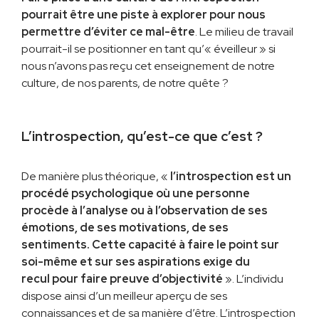
pourrait être une piste à explorer pour nous
permettre d’éviter ce mal-être
. Le milieu de travail
pourrait-il se positionner en tant qu’« éveilleur » si
nous n’avons pas reçu cet enseignement de notre
culture, de nos parents, de notre quête ?
L’introspection, qu’est-ce que c’est ?
De manière plus théorique, «
l’introspection est un
procédé psychologique où une personne
procède à l’analyse ou à l’observation de ses
émotions, de ses motivations, de ses
sentiments. Cette capacité à faire le point sur
soi-même et sur ses aspirations exige du
recul pour faire preuve d’objectivité
». L’individu
dispose ainsi d’un meilleur aperçu de ses
connaissances et de sa manière d’être. L’introspection