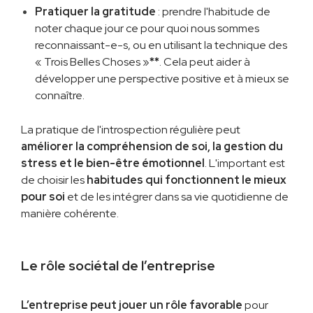
Pratiquer la gratitude
: prendre l'habitude de
noter chaque jour ce pour quoi nous sommes
reconnaissant-e-s, ou en utilisant la technique des
« Trois Belles Choses »
**
. Cela peut aider à
développer une perspective positive et à mieux se
connaître.
La pratique de l'introspection régulière peut
améliorer la compréhension de soi, la gestion du
stress et le bien-être émotionnel
. L'important est
de choisir les
habitudes qui fonctionnent le mieux
pour soi
et de les intégrer dans sa vie quotidienne de
manière cohérente.
Le rôle sociétal de l’entreprise
L’entreprise peut jouer un rôle favorable
pour