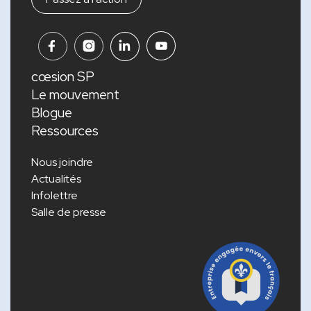
cœsion SP
Le mouvement
Blogue
Ressources
Nous joindre
Actualités
Infolettre
Salle de presse