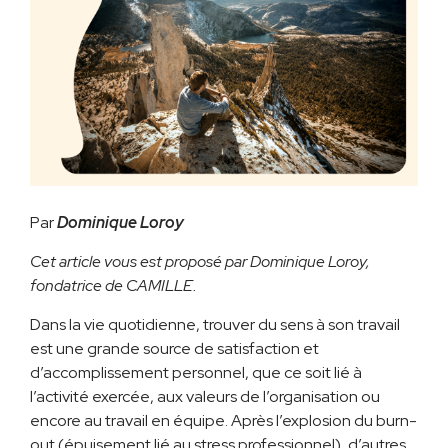
Par
Dominique Loroy
Cet article vous est proposé par Dominique Loroy,
fondatrice de CAMILLE.
Dans la vie quotidienne, trouver du sens à son travail
est une grande source de satisfaction et
d’accomplissement personnel, que ce soit lié à
l’activité exercée, aux valeurs de l’organisation ou
encore au travail en équipe. Après l’explosion du burn-
out (épuisement lié au stress professionnel), d’autres