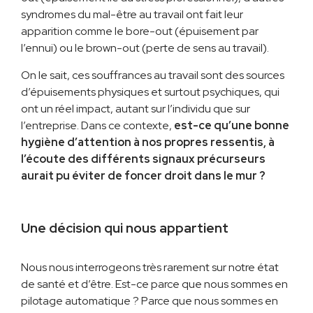
syndromes du mal-être au travail ont fait leur
apparition comme le bore-out (épuisement par
l’ennui) ou le brown-out (perte de sens au travail).
On le sait, ces souffrances au travail sont des sources
d’épuisements physiques et surtout psychiques, qui
ont un réel impact, autant sur l’individu que sur
l’entreprise. Dans ce contexte,
est-ce qu’une bonne
hygiène d’attention à nos propres ressentis, à
l’écoute des différents signaux précurseurs
aurait pu éviter de foncer droit dans le mur ?
Une décision qui nous appartient
Nous nous interrogeons très rarement sur notre état
de santé et d’être. Est-ce parce que nous sommes en
pilotage automatique ? Parce que nous sommes en