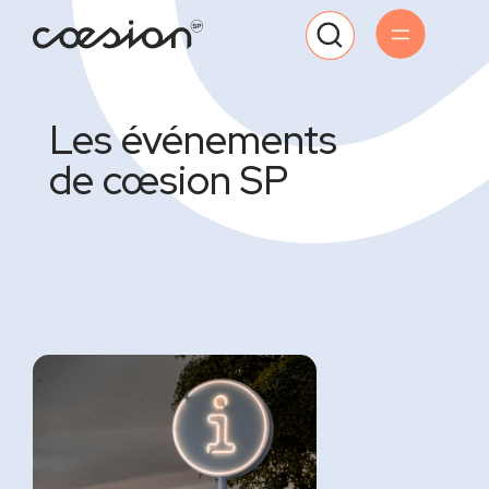
Les événements
de cœsion SP