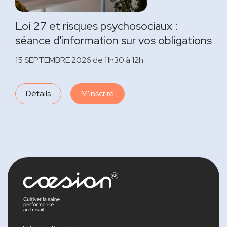
Loi 27 et risques psychosociaux :
séance d'information sur vos obligations
15 SEPTEMBRE 2026 de 11h30 à 12h
Détails
M'inscrire